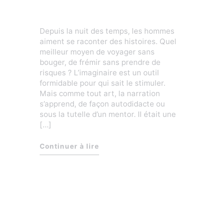
Le storytelling
Depuis la nuit des temps, les hommes
aiment se raconter des histoires. Quel
meilleur moyen de voyager sans
bouger, de frémir sans prendre de
risques ? L’imaginaire est un outil
formidable pour qui sait le stimuler.
Mais comme tout art, la narration
s’apprend, de façon autodidacte ou
sous la tutelle d’un mentor. Il était une
[…]
« Le storytelling »
Continuer à lire