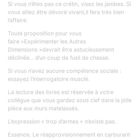
Si vous n’êtes pas ce crétin, visez les jambes. Si
vous alliez être dévoré vivant,il fera très bien
l’affaire.
Toute proposition pour vous
faire »Expérimenter les Autres
Dimensions »devrait être astucieusement
déclinée… d’un coup de fusil de chasse.
Si vous n’avez aucune compétence sociale :
essayez l’interrogatoire musclé.
La lecture des livres est réservée à votre
collègue que vous gardez sous clef dans la jolie
pièce aux murs matelassés.
L’expression « trop d’armes » n’existe pas.
Essence. Le réapprovisionnement en carburant