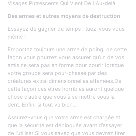
Visages Putrescents Qui Vient De L’Au-delà
Des armes et autres moyens de destruction
Essayez de gagner du temps : tuez-vous vous-
même !
Emportez toujours une arme de poing, de cette
façon vous pourrez vous assurer qu’un de vos
amis ne sera pas en forme pour courir lorsque
votre groupe sera pour-chassé par des
créatures extra-dimensionnelles affamées.De
cette façon ces êtres horribles auront quelque
chose d’autre que vous à se mettre sous la
dent. Enfin, si tout va bien…
Assurez-vous que votre arme est chargée et
que la sécurité est débloquée avant d’essayer
de l’utiliser.Si vous savez que vous devrez tirer