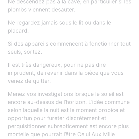
Ne descendez pas à la cave, en particulier si les
plombs viennent desauter.
Ne regardez jamais sous le lit ou dans le
placard.
Si des appareils commencent à fonctionner tout
seuls, sortez.
Il est très dangereux, pour ne pas dire
imprudent, de revenir dans la pièce que vous
venez de quitter.
Menez vos investigations lorsque le soleil est
encore au-dessus de l’horizon. L’idée commune
selon laquelle la nuit est le moment propice et
opportun pour fureter discrètement et
perquisitionner subrepticement est encore plus
mortelle que pourrait l’être Celui Aux Mille