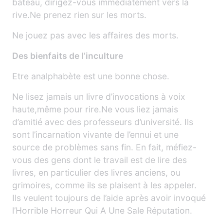
bateau, dirigez-vous immédiatement vers la
rive.Ne prenez rien sur les morts.
Ne jouez pas avec les affaires des morts.
Des bienfaits de l’inculture
Etre analphabète est une bonne chose.
Ne lisez jamais un livre d’invocations à voix
haute,même pour rire.Ne vous liez jamais
d’amitié avec des professeurs d’université. Ils
sont l’incarnation vivante de l’ennui et une
source de problèmes sans fin. En fait, méfiez-
vous des gens dont le travail est de lire des
livres, en particulier des livres anciens, ou
grimoires, comme ils se plaisent à les appeler.
Ils veulent toujours de l’aide après avoir invoqué
l’Horrible Horreur Qui A Une Sale Réputation.