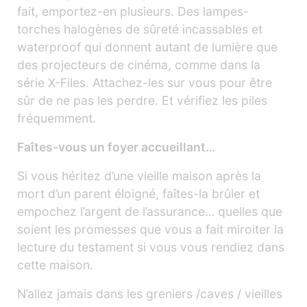
fait, emportez-en plusieurs. Des lampes-
torches halogènes de sûreté incassables et
waterproof qui donnent autant de lumière que
des projecteurs de cinéma, comme dans la
série X-Files. Attachez-les sur vous pour être
sûr de ne pas les perdre. Et vérifiez les piles
fréquemment.
Faîtes-vous un foyer accueillant…
Si vous héritez d’une vieille maison après la
mort d’un parent éloigné, faîtes-la brûler et
empochez l’argent de l’assurance… quelles que
soient les promesses que vous a fait miroiter la
lecture du testament si vous vous rendiez dans
cette maison.
N’allez jamais dans les greniers /caves / vieilles