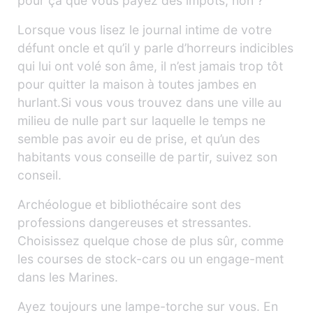
pour ça que vous payez des impôts, non ?
Lorsque vous lisez le journal intime de votre
défunt oncle et qu’il y parle d’horreurs indicibles
qui lui ont volé son âme, il n’est jamais trop tôt
pour quitter la maison à toutes jambes en
hurlant.Si vous vous trouvez dans une ville au
milieu de nulle part sur laquelle le temps ne
semble pas avoir eu de prise, et qu’un des
habitants vous conseille de partir, suivez son
conseil.
Archéologue et bibliothécaire sont des
professions dangereuses et stressantes.
Choisissez quelque chose de plus sûr, comme
les courses de stock-cars ou un engage-ment
dans les Marines.
Ayez toujours une lampe-torche sur vous. En