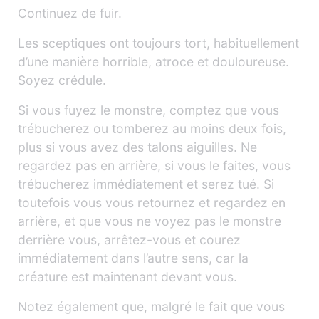
Continuez de fuir.
Les sceptiques ont toujours tort, habituellement
d’une manière horrible, atroce et douloureuse.
Soyez crédule.
Si vous fuyez le monstre, comptez que vous
trébucherez ou tomberez au moins deux fois,
plus si vous avez des talons aiguilles. Ne
regardez pas en arrière, si vous le faites, vous
trébucherez immédiatement et serez tué. Si
toutefois vous vous retournez et regardez en
arrière, et que vous ne voyez pas le monstre
derrière vous, arrêtez-vous et courez
immédiatement dans l’autre sens, car la
créature est maintenant devant vous.
Notez également que, malgré le fait que vous