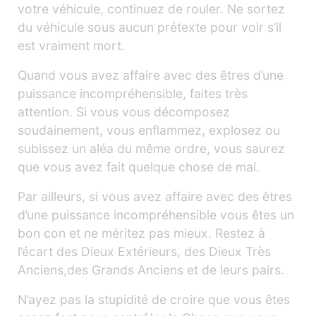
votre véhicule, continuez de rouler. Ne sortez
du véhicule sous aucun prétexte pour voir s’il
est vraiment mort.
Quand vous avez affaire avec des êtres d’une
puissance incompréhensible, faites très
attention. Si vous vous décomposez
soudainement, vous enflammez, explosez ou
subissez un aléa du même ordre, vous saurez
que vous avez fait quelque chose de mal.
Par ailleurs, si vous avez affaire avec des êtres
d’une puissance incompréhensible vous êtes un
bon con et ne méritez pas mieux. Restez à
l’écart des Dieux Extérieurs, des Dieux Très
Anciens,des Grands Anciens et de leurs pairs.
N’ayez pas la stupidité de croire que vous êtes