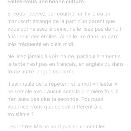
Faîtes-vous une bonne culture…
Si vous recevez par courrier un livre ou un
manuscrit étrange de la part d’un parent que
vous connaissez à peine, ne le lisez pas de nuit
à la lueur des étoiles. Allez le lire dans un parc
très fréquenté en plein midi.
Ne lisez jamais à voix haute, particulièrement si
le texte n’est pas en français, en anglais ou dans
toute autre langue moderne.
Il est inutile de le répéter : si le mot « Hastur »
ne semble avoir aucun sens la première fois, il
n’en aura pas plus la seconde. Pourquoi
voudriez-vous que ce soit différent à la
troisième ?
Les lettres MS ne sont pas seulement les