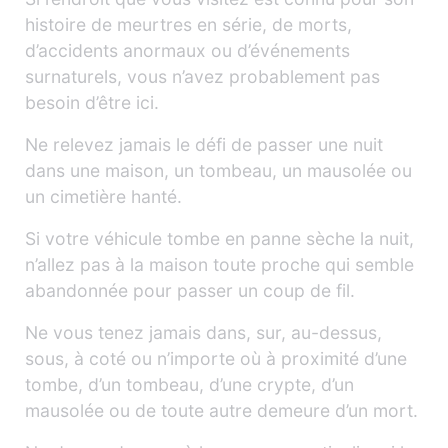
histoire de meurtres en série, de morts,
d’accidents anormaux ou d’événements
surnaturels, vous n’avez probablement pas
besoin d’être ici.
Ne relevez jamais le défi de passer une nuit
dans une maison, un tombeau, un mausolée ou
un cimetière hanté.
Si votre véhicule tombe en panne sèche la nuit,
n’allez pas à la maison toute proche qui semble
abandonnée pour passer un coup de fil.
Ne vous tenez jamais dans, sur, au-dessus,
sous, à coté ou n’importe où à proximité d’une
tombe, d’un tombeau, d’une crypte, d’un
mausolée ou de toute autre demeure d’un mort.