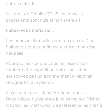
autres cafards.
S’il s’agit de Cthulhu TOUS les conseils
précédents sont nuls et non avenus !
Faîtes-vous méfiants…
Les peurs irrationnelles sont un don de Dieu.
Faites tou-jours confiance à votre couardise
naturelle.
Pourquoi est-ce que vous ne laissez pas
tomber cette expédition outre-mer et ne
souscrivez pas un abonne-ment à National
Geographic à la place ?
Il n’y a rien à voir dans l’Arctique, dans
l’Antarctique ou dans les jungles moites. Visitez
d’abord les Etats-Unis, de préférence les sites à