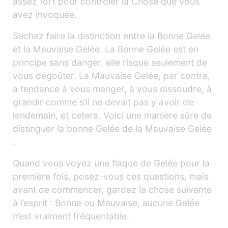
assez fort pour contrôler la Chose que vous
avez invoquée.
Sachez faire la distinction entre la Bonne Gelée
et la Mauvaise Gelée. La Bonne Gelée est en
principe sans danger, elle risque seulement de
vous dégoûter. La Mauvaise Gelée, par contre,
a tendance à vous manger, à vous dissoudre, à
grandir comme s’il ne devait pas y avoir de
lendemain, et cetera. Voici une manière sûre de
distinguer la bonne Gelée de la Mauvaise Gelée
:
Quand vous voyez une flaque de Gelée pour la
première fois, posez-vous ces questions, mais
avant de commencer, gardez la chose suivante
à l’esprit : Bonne ou Mauvaise, aucune Gelée
n’est vraiment fréquentable.