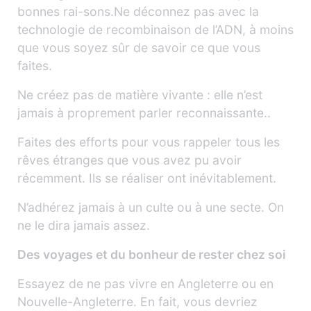
bonnes rai-sons.Ne déconnez pas avec la
technologie de recombinaison de l’ADN, à moins
que vous soyez sûr de savoir ce que vous
faites.
Ne créez pas de matière vivante : elle n’est
jamais à proprement parler reconnaissante..
Faites des efforts pour vous rappeler tous les
rêves étranges que vous avez pu avoir
récemment. Ils se réaliser ont inévitablement.
N’adhérez jamais à un culte ou à une secte. On
ne le dira jamais assez.
Des voyages et du bonheur de rester chez soi
Essayez de ne pas vivre en Angleterre ou en
Nouvelle-Angleterre. En fait, vous devriez