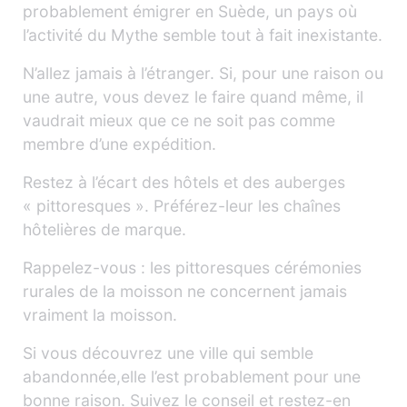
probablement émigrer en Suède, un pays où
l’activité du Mythe semble tout à fait inexistante.
N’allez jamais à l’étranger. Si, pour une raison ou
une autre, vous devez le faire quand même, il
vaudrait mieux que ce ne soit pas comme
membre d’une expédition.
Restez à l’écart des hôtels et des auberges
« pittoresques ». Préférez-leur les chaînes
hôtelières de marque.
Rappelez-vous : les pittoresques cérémonies
rurales de la moisson ne concernent jamais
vraiment la moisson.
Si vous découvrez une ville qui semble
abandonnée,elle l’est probablement pour une
bonne raison. Suivez le conseil et restez-en