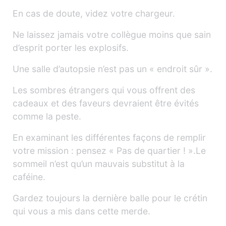
En cas de doute, videz votre chargeur.
Ne laissez jamais votre collègue moins que sain
d’esprit porter les explosifs.
Une salle d’autopsie n’est pas un « endroit sûr ».
Les sombres étrangers qui vous offrent des
cadeaux et des faveurs devraient être évités
comme la peste.
En examinant les différentes façons de remplir
votre mission : pensez « Pas de quartier ! ».Le
sommeil n’est qu’un mauvais substitut à la
caféine.
Gardez toujours la dernière balle pour le crétin
qui vous a mis dans cette merde.