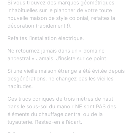
Si vous trouvez des marques géométriques
inhabituelles sur le plancher de votre toute
nouvelle maison de style colonial, refaites la
décoration (rapidement !).
Refaites l’installation électrique.
Ne retournez jamais dans un « domaine
ancestral ».Jamais. J’insiste sur ce point.
Si une vieille maison étrange a été évitée depuis
desgénérations, ne changez pas les vieilles
habitudes.
Ces trucs coniques de trois mètres de haut
dans le sous-sol du manoir NE sont PAS des
éléments du chauffage central ou de la
tuyauterie. Restez-en à l’écart.