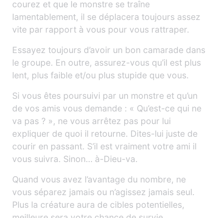
courez et que le monstre se traîne
lamentablement, il se déplacera toujours assez
vite par rapport à vous pour vous rattraper.
Essayez toujours d’avoir un bon camarade dans
le groupe. En outre, assurez-vous qu’il est plus
lent, plus faible et/ou plus stupide que vous.
Si vous êtes poursuivi par un monstre et qu’un
de vos amis vous demande : « Qu’est-ce qui ne
va pas ? », ne vous arrêtez pas pour lui
expliquer de quoi il retourne. Dites-lui juste de
courir en passant. S’il est vraiment votre ami il
vous suivra. Sinon… à-Dieu-va.
Quand vous avez l’avantage du nombre, ne
vous séparez jamais ou n’agissez jamais seul.
Plus la créature aura de cibles potentielles,
meilleure sera votre chance de survie.