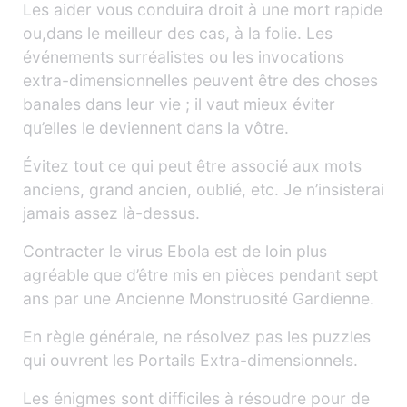
Les aider vous conduira droit à une mort rapide
ou,dans le meilleur des cas, à la folie. Les
événements surréalistes ou les invocations
extra-dimensionnelles peuvent être des choses
banales dans leur vie ; il vaut mieux éviter
qu’elles le deviennent dans la vôtre.
Évitez tout ce qui peut être associé aux mots
anciens, grand ancien, oublié, etc. Je n’insisterai
jamais assez là-dessus.
Contracter le virus Ebola est de loin plus
agréable que d’être mis en pièces pendant sept
ans par une Ancienne Monstruosité Gardienne.
En règle générale, ne résolvez pas les puzzles
qui ouvrent les Portails Extra-dimensionnels.
Les énigmes sont difficiles à résoudre pour de