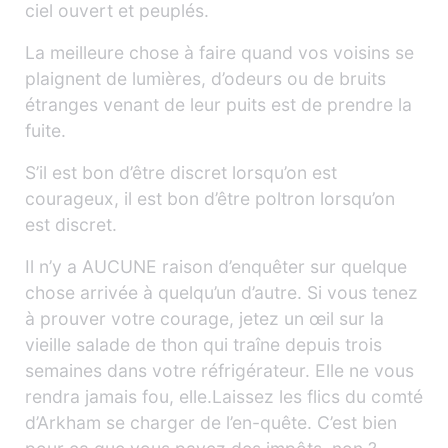
ciel ouvert et peuplés.
La meilleure chose à faire quand vos voisins se
plaignent de lumières, d’odeurs ou de bruits
étranges venant de leur puits est de prendre la
fuite.
S’il est bon d’être discret lorsqu’on est
courageux, il est bon d’être poltron lorsqu’on
est discret.
Il n’y a AUCUNE raison d’enquêter sur quelque
chose arrivée à quelqu’un d’autre. Si vous tenez
à prouver votre courage, jetez un œil sur la
vieille salade de thon qui traîne depuis trois
semaines dans votre réfrigérateur. Elle ne vous
rendra jamais fou, elle.Laissez les flics du comté
d’Arkham se charger de l’en-quête. C’est bien