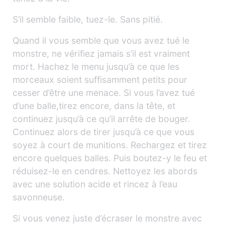
S’il semble faible, tuez-le. Sans pitié.
Quand il vous semble que vous avez tué le
monstre, ne vérifiez jamais s’il est vraiment
mort. Hachez le menu jusqu’à ce que les
morceaux soient suffisamment petits pour
cesser d’être une menace. Si vous l’avez tué
d’une balle,tirez encore, dans la tête, et
continuez jusqu’à ce qu’il arrête de bouger.
Continuez alors de tirer jusqu’à ce que vous
soyez à court de munitions. Rechargez et tirez
encore quelques balles. Puis boutez-y le feu et
réduisez-le en cendres. Nettoyez les abords
avec une solution acide et rincez à l’eau
savonneuse.
Si vous venez juste d’écraser le monstre avec