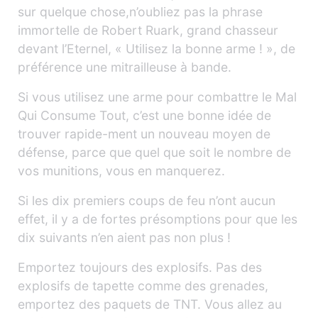
sur quelque chose,n’oubliez pas la phrase
immortelle de Robert Ruark, grand chasseur
devant l’Eternel, « Utilisez la bonne arme ! », de
préférence une mitrailleuse à bande.
Si vous utilisez une arme pour combattre le Mal
Qui Consume Tout, c’est une bonne idée de
trouver rapide-ment un nouveau moyen de
défense, parce que quel que soit le nombre de
vos munitions, vous en manquerez.
Si les dix premiers coups de feu n’ont aucun
effet, il y a de fortes présomptions pour que les
dix suivants n’en aient pas non plus !
Emportez toujours des explosifs. Pas des
explosifs de tapette comme des grenades,
emportez des paquets de TNT. Vous allez au