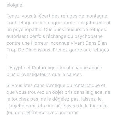
éloigné.
Tenez-vous à l’écart des refuges de montagne.
Tout refuge de montagne abrite obligatoirement
un psychopathe. Quelques loueurs de refuges
autorisent parfois l’échange du psychopathe
contre une Horreur Inconnue Vivant Dans Bien
Trop De Dimensions. Prenez garde aux refuges
!
L’Egypte et l’Antarctique tuent chaque année
plus d’investigateurs que le cancer.
Si vous êtes dans l’Arctique ou l’Antarctique et
que vous trouvez un objet pris dans la glace, ne
le touchez pas, ne le dégelez pas, laissez-le.
L’objet devrait être incinéré avec de la thermite
(ou de préférence avec une arme