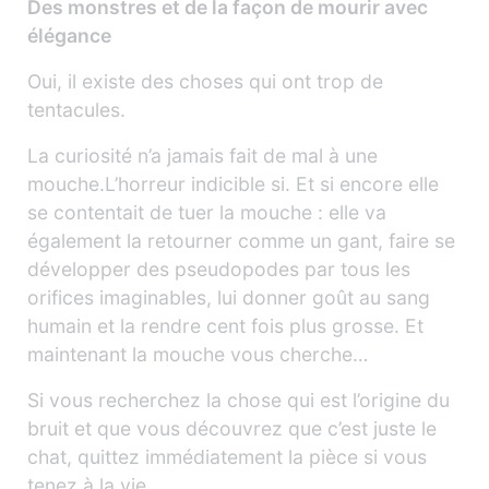
Des monstres et de la façon de mourir avec
élégance
Oui, il existe des choses qui ont trop de
tentacules.
La curiosité n’a jamais fait de mal à une
mouche.L’horreur indicible si. Et si encore elle
se contentait de tuer la mouche : elle va
également la retourner comme un gant, faire se
développer des pseudopodes par tous les
orifices imaginables, lui donner goût au sang
humain et la rendre cent fois plus grosse. Et
maintenant la mouche vous cherche…
Si vous recherchez la chose qui est l’origine du
bruit et que vous découvrez que c’est juste le
chat, quittez immédiatement la pièce si vous
tenez à la vie.