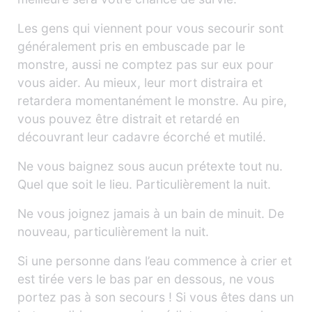
Les gens qui viennent pour vous secourir sont
généralement pris en embuscade par le
monstre, aussi ne comptez pas sur eux pour
vous aider. Au mieux, leur mort distraira et
retardera momentanément le monstre. Au pire,
vous pouvez être distrait et retardé en
découvrant leur cadavre écorché et mutilé.
Ne vous baignez sous aucun prétexte tout nu.
Quel que soit le lieu. Particulièrement la nuit.
Ne vous joignez jamais à un bain de minuit. De
nouveau, particulièrement la nuit.
Si une personne dans l’eau commence à crier et
est tirée vers le bas par en dessous, ne vous
portez pas à son secours ! Si vous êtes dans un