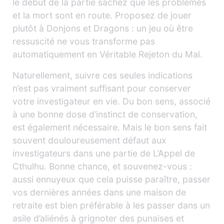
le début de la partie sachez que les problèmes
et la mort sont en route. Proposez de jouer
plutôt à Donjons et Dragons : un jeu où être
ressuscité ne vous transforme pas
automatiquement en Véritable Rejeton du Mal.
Naturellement, suivre ces seules indications
n’est pas vraiment suffisant pour conserver
votre investigateur en vie. Du bon sens, associé
à une bonne dose d’instinct de conservation,
est également nécessaire. Mais le bon sens fait
souvent douloureusement défaut aux
investigateurs dans une partie de L’Appel de
Cthulhu. Bonne chance, et souvenez-vous :
aussi ennuyeux que cela puisse paraître, passer
vos dernières années dans une maison de
retraite est bien préférable à les passer dans un
asile d’aliénés à grignoter des punaises et