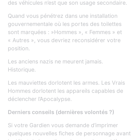
des véhicules n’est que son usage secondaire.
Quand vous pénétrez dans une installation
gouvernementale où les portes des toilettes
sont marquées : »Hommes », « Femmes » et
« Autres », vous devriez reconsidérer votre
position.
Les anciens nazis ne meurent jamais.
Historique.
Les mauviettes dorlotent les armes. Les Vrais
Hommes dorlotent les appareils capables de
déclencher l’Apocalypse.
Derniers conseils (dernières volontés ?)
Si votre Gardien vous demande d’imprimer
quelques nouvelles fiches de personnage avant