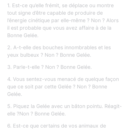
1. Est-ce qu’elle frémit, se déplace ou montre
tout signe d’être capable de produire de
l’énergie cinétique par elle-même ? Non ? Alors
il est probable que vous avez affaire à de la
Bonne Gelée.
2. A-t-elle des bouches innombrables et les
yeux bulbeux ? Non ? Bonne Gelée.
3. Parle-t-elle ? Non ? Bonne Gelée.
4. Vous sentez-vous menacé de quelque façon
que ce soit par cette Gelée ? Non ? Bonne
Gelée.
5. Piquez la Gelée avec un bâton pointu. Réagit-
elle ?Non ? Bonne Gelée.
6. Est-ce que certains de vos animaux de