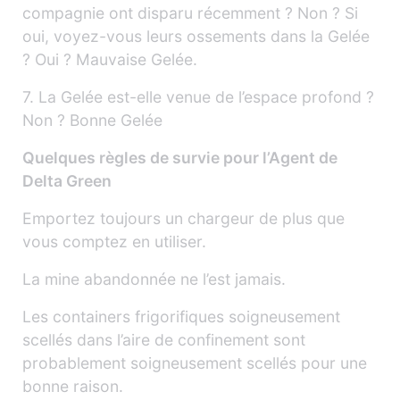
compagnie ont disparu récemment ? Non ? Si
oui, voyez-vous leurs ossements dans la Gelée
? Oui ? Mauvaise Gelée.
7. La Gelée est-elle venue de l’espace profond ?
Non ? Bonne Gelée
Quelques règles de survie pour l’Agent de
Delta Green
Emportez toujours un chargeur de plus que
vous comptez en utiliser.
La mine abandonnée ne l’est jamais.
Les containers frigorifiques soigneusement
scellés dans l’aire de confinement sont
probablement soigneusement scellés pour une
bonne raison.