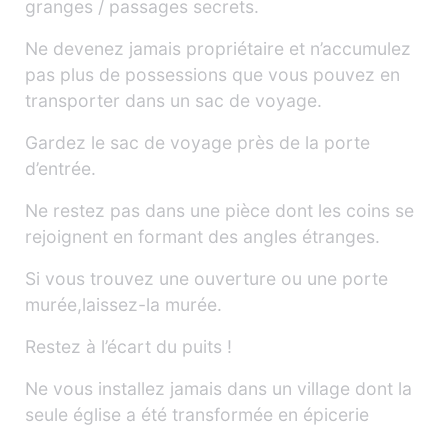
granges / passages secrets.
Ne devenez jamais propriétaire et n’accumulez
pas plus de possessions que vous pouvez en
transporter dans un sac de voyage.
Gardez le sac de voyage près de la porte
d’entrée.
Ne restez pas dans une pièce dont les coins se
rejoignent en formant des angles étranges.
Si vous trouvez une ouverture ou une porte
murée,laissez-la murée.
Restez à l’écart du puits !
Ne vous installez jamais dans un village dont la
seule église a été transformée en épicerie