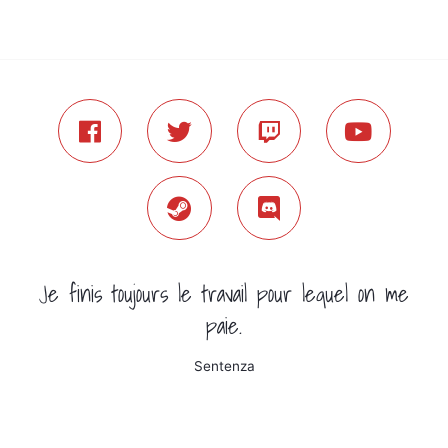
Je finis toujours le travail pour lequel on me
paie.
Sentenza