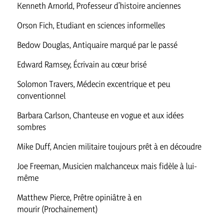
Kenneth Arnorld, Professeur d’histoire anciennes
Orson Fich, Etudiant en sciences informelles
Bedow Douglas, Antiquaire marqué par le passé
Edward Ramsey, Écrivain au cœur brisé
Solomon Travers, Médecin excentrique et peu
conventionnel
Barbara Carlson, Chanteuse en vogue et aux idées
sombres
Mike Duff, Ancien militaire toujours prêt à en découdre
Joe Freeman, Musicien malchanceux mais fidèle à lui-
même
Matthew Pierce, Prêtre opiniâtre à en
mourir (Prochainement)