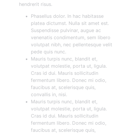
hendrerit risus.
Phasellus dolor. In hac habitasse
platea dictumst. Nulla sit amet est.
Suspendisse pulvinar, augue ac
venenatis condimentum, sem libero
volutpat nibh, nec pellentesque velit
pede quis nunc.
Mauris turpis nunc, blandit et,
volutpat molestie, porta ut, ligula.
Cras id dui. Mauris sollicitudin
fermentum libero. Donec mi odio,
faucibus at, scelerisque quis,
convallis in, nisi.
Mauris turpis nunc, blandit et,
volutpat molestie, porta ut, ligula.
Cras id dui. Mauris sollicitudin
fermentum libero. Donec mi odio,
faucibus at, scelerisque quis,