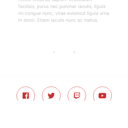
facilisis, purus nec pulvinar iaculis, ligula
mi congue nunc, vitae euismod ligula urna
in dolor. Etiam iaculis nunc ac metus.