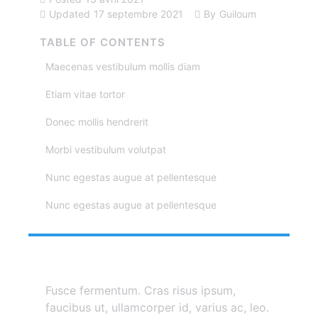
Updated
17 septembre 2021
By
Guiloum
TABLE OF CONTENTS
Maecenas vestibulum mollis diam
Etiam vitae tortor
Donec mollis hendrerit
Morbi vestibulum volutpat
Nunc egestas augue at pellentesque
Nunc egestas augue at pellentesque
Fusce fermentum. Cras risus ipsum,
faucibus ut, ullamcorper id, varius ac, leo.