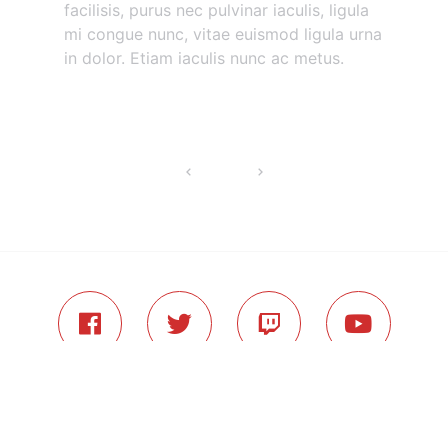
facilisis, purus nec pulvinar iaculis, ligula
mi congue nunc, vitae euismod ligula urna
in dolor. Etiam iaculis nunc ac metus.