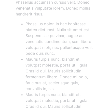
Phasellus accumsan cursus velit. Donec
venenatis vulputate lorem. Donec mollis
hendrerit risus.
Phasellus dolor. In hac habitasse
platea dictumst. Nulla sit amet est.
Suspendisse pulvinar, augue ac
venenatis condimentum, sem libero
volutpat nibh, nec pellentesque velit
pede quis nunc.
Mauris turpis nunc, blandit et,
volutpat molestie, porta ut, ligula.
Cras id dui. Mauris sollicitudin
fermentum libero. Donec mi odio,
faucibus at, scelerisque quis,
convallis in, nisi.
Mauris turpis nunc, blandit et,
volutpat molestie, porta ut, ligula.
Cras id dui. Mauris sollicitudin