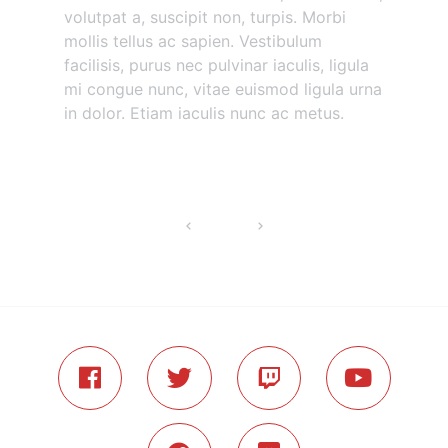
volutpat a, suscipit non, turpis. Morbi
mollis tellus ac sapien. Vestibulum
facilisis, purus nec pulvinar iaculis, ligula
mi congue nunc, vitae euismod ligula urna
in dolor. Etiam iaculis nunc ac metus.