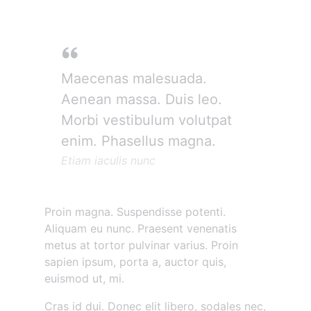
Maecenas malesuada.
Aenean massa. Duis leo.
Morbi vestibulum volutpat
enim. Phasellus magna.
Etiam iaculis nunc
Proin magna. Suspendisse potenti.
Aliquam eu nunc. Praesent venenatis
metus at tortor pulvinar varius. Proin
sapien ipsum, porta a, auctor quis,
euismod ut, mi.
Cras id dui. Donec elit libero, sodales nec,