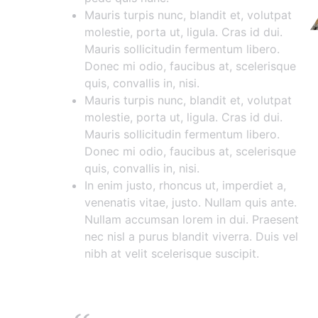
Mauris turpis nunc, blandit et, volutpat
molestie, porta ut, ligula. Cras id dui.
Mauris sollicitudin fermentum libero.
Donec mi odio, faucibus at, scelerisque
quis, convallis in, nisi.
Mauris turpis nunc, blandit et, volutpat
molestie, porta ut, ligula. Cras id dui.
Mauris sollicitudin fermentum libero.
Donec mi odio, faucibus at, scelerisque
quis, convallis in, nisi.
In enim justo, rhoncus ut, imperdiet a,
venenatis vitae, justo. Nullam quis ante.
Nullam accumsan lorem in dui. Praesent
nec nisl a purus blandit viverra. Duis vel
nibh at velit scelerisque suscipit.