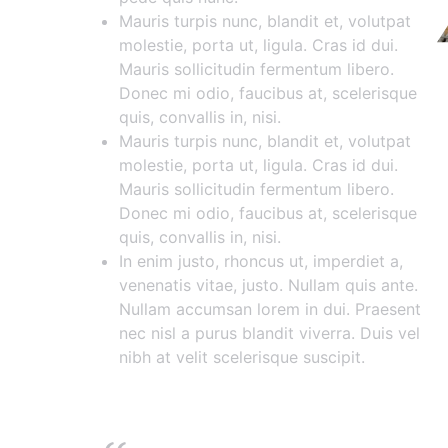
Mauris turpis nunc, blandit et, volutpat
molestie, porta ut, ligula. Cras id dui.
Mauris sollicitudin fermentum libero.
Donec mi odio, faucibus at, scelerisque
quis, convallis in, nisi.
Mauris turpis nunc, blandit et, volutpat
molestie, porta ut, ligula. Cras id dui.
Mauris sollicitudin fermentum libero.
Donec mi odio, faucibus at, scelerisque
quis, convallis in, nisi.
In enim justo, rhoncus ut, imperdiet a,
venenatis vitae, justo. Nullam quis ante.
Nullam accumsan lorem in dui. Praesent
nec nisl a purus blandit viverra. Duis vel
nibh at velit scelerisque suscipit.