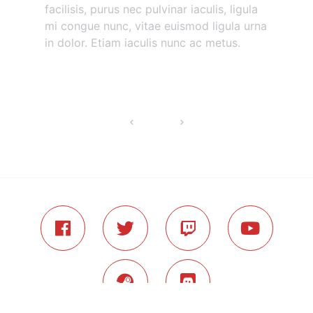
facilisis, purus nec pulvinar iaculis, ligula
mi congue nunc, vitae euismod ligula urna
in dolor. Etiam iaculis nunc ac metus.