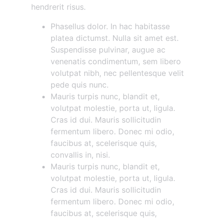
hendrerit risus.
Phasellus dolor. In hac habitasse
platea dictumst. Nulla sit amet est.
Suspendisse pulvinar, augue ac
venenatis condimentum, sem libero
volutpat nibh, nec pellentesque velit
pede quis nunc.
Mauris turpis nunc, blandit et,
volutpat molestie, porta ut, ligula.
Cras id dui. Mauris sollicitudin
fermentum libero. Donec mi odio,
faucibus at, scelerisque quis,
convallis in, nisi.
Mauris turpis nunc, blandit et,
volutpat molestie, porta ut, ligula.
Cras id dui. Mauris sollicitudin
fermentum libero. Donec mi odio,
faucibus at, scelerisque quis,