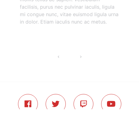
facilisis, purus nec pulvinar iaculis, ligula
mi congue nunc, vitae euismod ligula urna
in dolor. Etiam iaculis nunc ac metus.