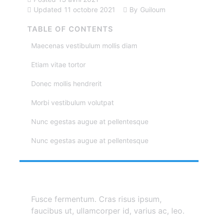
Updated
11 octobre 2021
By
Guiloum
TABLE OF CONTENTS
Maecenas vestibulum mollis diam
Etiam vitae tortor
Donec mollis hendrerit
Morbi vestibulum volutpat
Nunc egestas augue at pellentesque
Nunc egestas augue at pellentesque
Fusce fermentum. Cras risus ipsum,
faucibus ut, ullamcorper id, varius ac, leo.