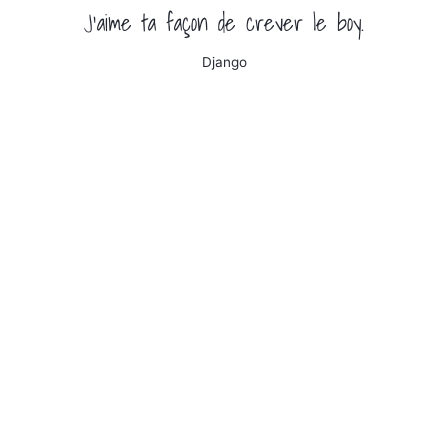
J'aime ta façon de crever le boy.
Django