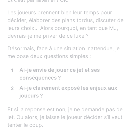
Les joueurs prennent bien leur temps pour
décider, élaborer des plans tordus, discuter de
leurs choix… Alors pourquoi, en tant que MJ,
devrais-je me priver de ce luxe ?
Désormais, face à une situation inattendue, je
me pose deux questions simples :
Ai-je envie de jouer ce jet et ses
conséquences ?
Ai-je clairement exposé les enjeux aux
joueurs ?
Et si la réponse est non, je ne demande pas de
jet. Ou alors, je laisse le joueur décider s’il veut
tenter le coup.