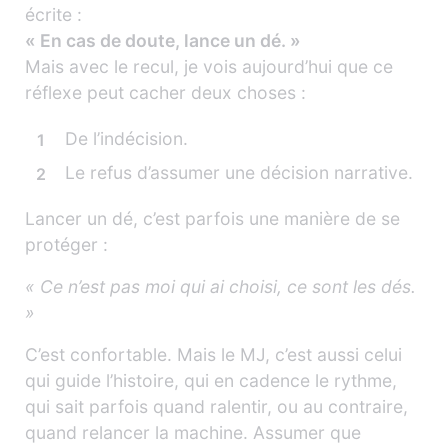
écrite :
« En cas de doute, lance un dé. »
Mais avec le recul, je vois aujourd’hui que ce
réflexe peut cacher deux choses :
De l’indécision.
Le refus d’assumer une décision narrative.
Lancer un dé, c’est parfois une manière de se
protéger :
« Ce n’est pas moi qui ai choisi, ce sont les dés.
»
C’est confortable. Mais le MJ, c’est aussi celui
qui guide l’histoire, qui en cadence le rythme,
qui sait parfois quand ralentir, ou au contraire,
quand relancer la machine. Assumer que