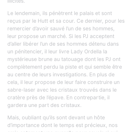
illicites.
Le lendemain, ils pénètrent le palais et sont
reçus par le Hutt et sa cour. Ce dernier, pour les
remercier d’avoir sauvé l’un de ses hommes,
leur propose un marché. Si les PJ acceptent
d’aller libérer l’un de ses hommes détenu dans
un pénitencier, il leur livre Lady Ordella la
mystérieuse brune au tatouage dont les PJ ont
complètement perdu la piste et qui semble être
au centre de leurs investigations. En plus de
cela, il leur propose de leur faire construire un
sabre-laser avec les cristaux trouvés dans le
cratère près de l’épave. En contrepartie, il
gardera une part des cristaux.
Mais, oubliant qu’ils sont devant un hôte
d’importance dont le temps est précieux, nos