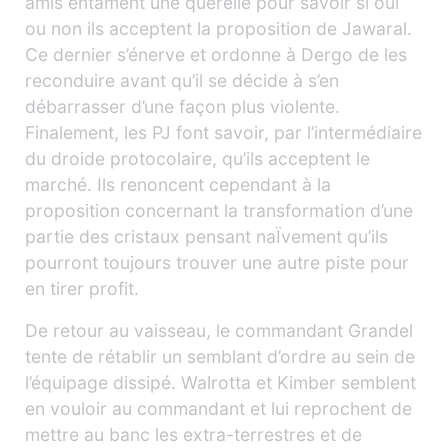
amis entament une querelle pour savoir si oui
ou non ils acceptent la proposition de Jawaral.
Ce dernier s’énerve et ordonne à Dergo de les
reconduire avant qu’il se décide à s’en
débarrasser d’une façon plus violente.
Finalement, les PJ font savoir, par l’intermédiaire
du droide protocolaire, qu’ils acceptent le
marché. Ils renoncent cependant à la
proposition concernant la transformation d’une
partie des cristaux pensant naÏvement qu’ils
pourront toujours trouver une autre piste pour
en tirer profit.
De retour au vaisseau, le commandant Grandel
tente de rétablir un semblant d’ordre au sein de
l’équipage dissipé. Walrotta et Kimber semblent
en vouloir au commandant et lui reprochent de
mettre au banc les extra-terrestres et de