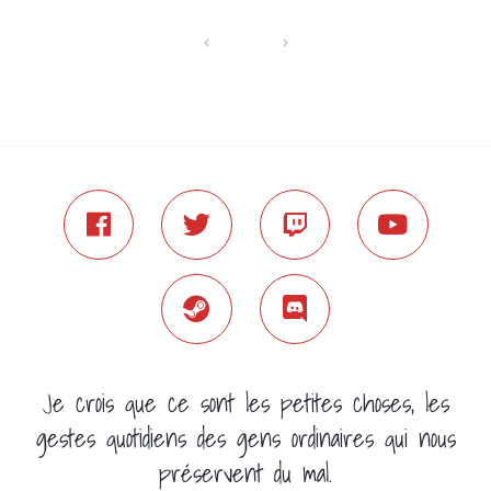
Je crois que ce sont les petites choses, les
gestes quotidiens des gens ordinaires qui nous
préservent du mal.