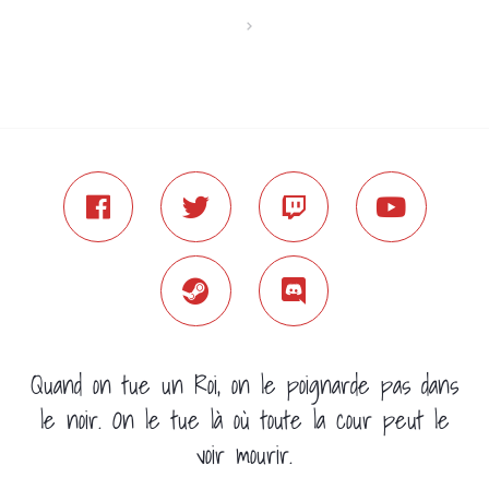
Quand on tue un Roi, on le poignarde pas dans
le noir. On le tue là où toute la cour peut le
voir mourir.