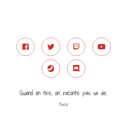
Quand on tire, on raconte pas sa vie.
Tuco