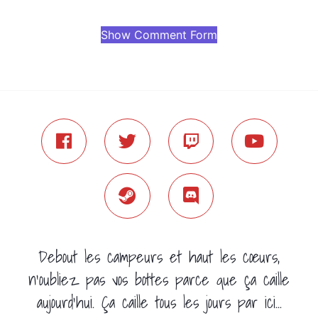
Show Comment Form
Debout les campeurs et haut les cœurs,
n'oubliez pas vos bottes parce que ça caille
aujourd'hui. Ça caille tous les jours par ici...