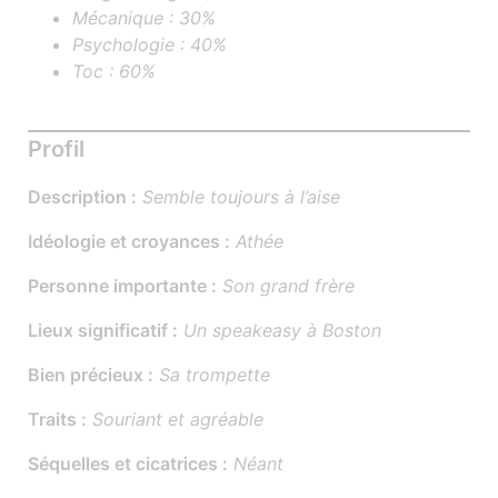
Mécanique : 30%
Psychologie : 40%
Toc : 60%
Profil
Description :
Semble toujours à l’aise
Idéologie et croyances :
Athée
Personne importante :
Son grand frère
Lieux significatif :
Un speakeasy à Boston
Bien précieux :
Sa trompette
Traits :
Souriant et agréable
Séquelles et cicatrices :
Néant