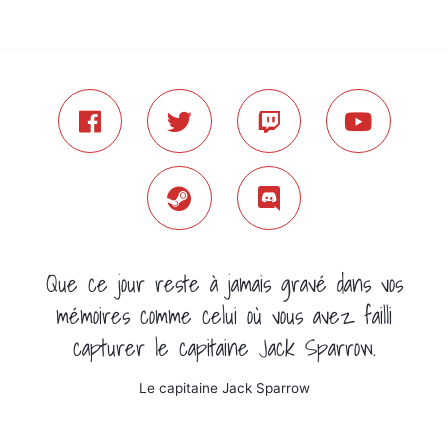
Que ce jour reste à jamais gravé dans vos
mémoires comme celui où vous avez failli
capturer le capitaine Jack Sparrow.
Le capitaine Jack Sparrow