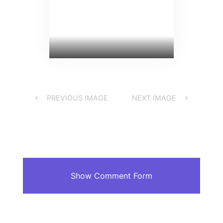
PREVIOUS IMAGE
NEXT IMAGE
Show Comment Form