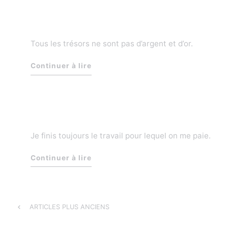
Tous les trésors ne sont pas d’argent et d’or.
Continuer à lire
Je finis toujours le travail pour lequel on me paie.
Continuer à lire
Navigation
ARTICLES PLUS ANCIENS