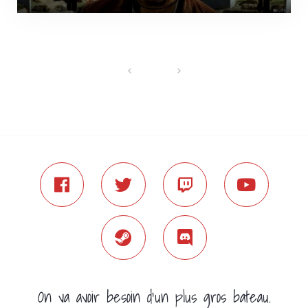
On va avoir besoin d’un plus gros bateau.